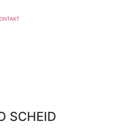
ONTAKT
 SCHEID