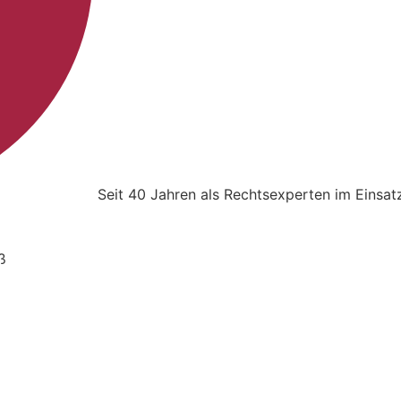
Seit 40 Jahren als Rechtsexperten im Einsat