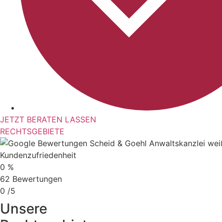
JETZT BERATEN LASSEN
RECHTSGEBIETE
Kundenzufriedenheit
0
%
62 Bewertungen
0
/5
Unsere