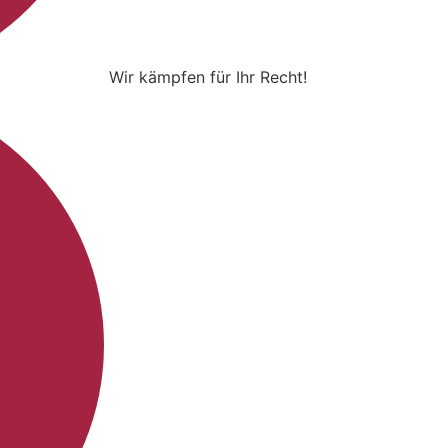
Wir kämpfen für Ihr Recht!