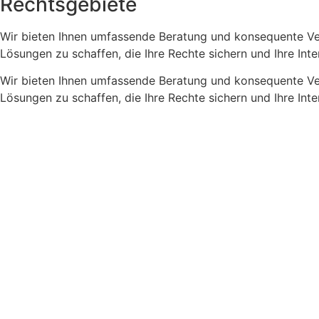
Rechtsgebiete
Wir bieten Ihnen umfassende Beratung und konsequente Vertr
Lösungen zu schaffen, die Ihre Rechte sichern und Ihre Int
Wir bieten Ihnen umfassende Beratung und konsequente Vertr
Lösungen zu schaffen, die Ihre Rechte sichern und Ihre Int