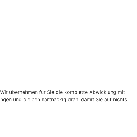
 Wir übernehmen für Sie die komplette Abwicklung mit
ungen und bleiben hartnäckig dran, damit Sie auf nichts