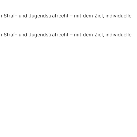
Straf- und Jugendstrafrecht – mit dem Ziel, individuelle
Straf- und Jugendstrafrecht – mit dem Ziel, individuelle