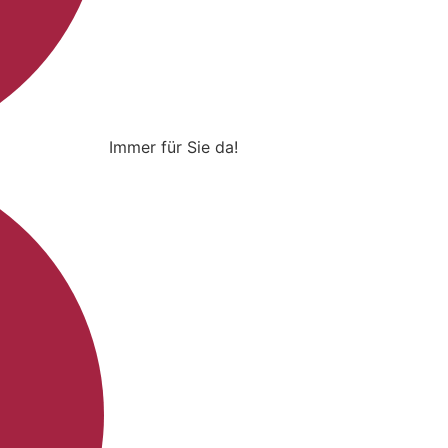
Immer für Sie da!