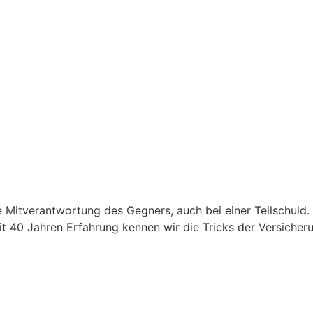
 Mitverantwortung des Gegners, auch bei einer Teilschuld.
it 40 Jahren Erfahrung kennen wir die Tricks der Versicher