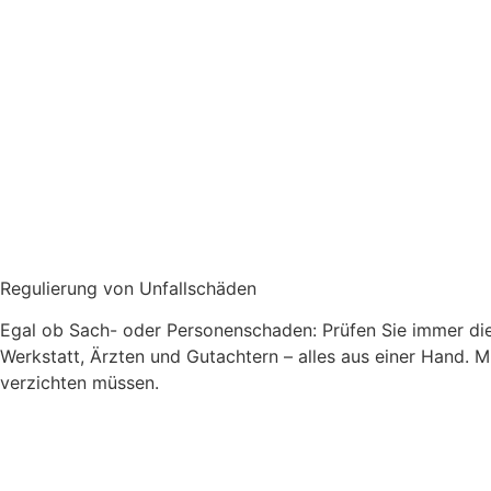
Regulierung von Unfallschäden
Egal ob Sach- oder Personenschaden: Prüfen Sie immer die
Werkstatt, Ärzten und Gutachtern – alles aus einer Hand. M
verzichten müssen.